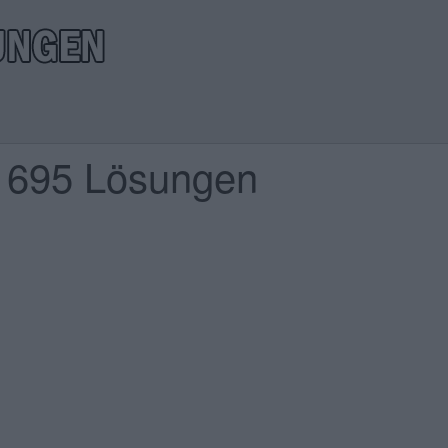
l 695 Lösungen