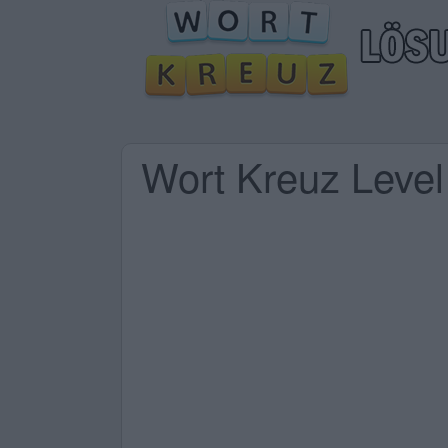
Wort Kreuz Leve