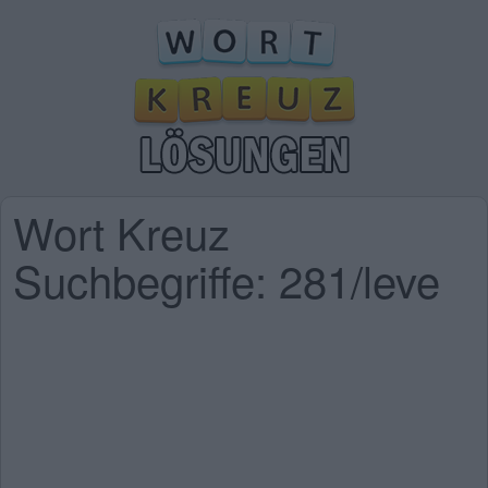
Wort Kreuz
Suchbegriffe: 281/leve