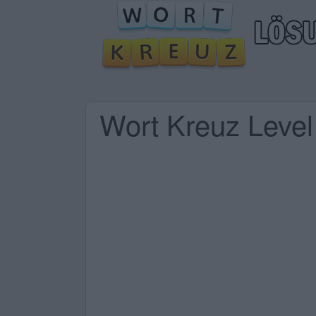
Wort Kreuz Leve