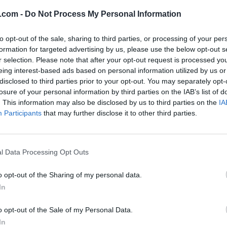
.com -
Do Not Process My Personal Information
to opt-out of the sale, sharing to third parties, or processing of your per
formation for targeted advertising by us, please use the below opt-out s
r selection. Please note that after your opt-out request is processed y
eing interest-based ads based on personal information utilized by us or
disclosed to third parties prior to your opt-out. You may separately opt-
losure of your personal information by third parties on the IAB’s list of
. This information may also be disclosed by us to third parties on the
IA
Participants
that may further disclose it to other third parties.
l Data Processing Opt Outs
o opt-out of the Sharing of my personal data.
In
o opt-out of the Sale of my Personal Data.
In