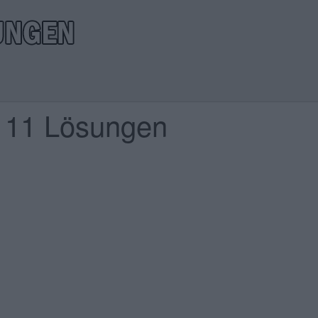
l 11 Lösungen