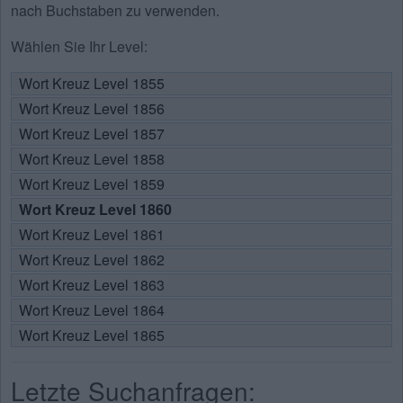
nach Buchstaben zu verwenden.
Wählen Sie Ihr Level:
Wort Kreuz Level 1855
Wort Kreuz Level 1856
Wort Kreuz Level 1857
Wort Kreuz Level 1858
Wort Kreuz Level 1859
Wort Kreuz Level 1860
Wort Kreuz Level 1861
Wort Kreuz Level 1862
Wort Kreuz Level 1863
Wort Kreuz Level 1864
Wort Kreuz Level 1865
Letzte Suchanfragen: