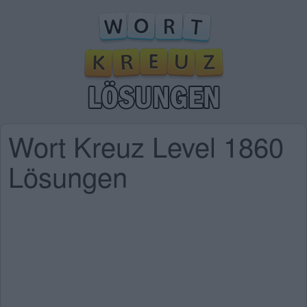
Wort Kreuz Level 1860
Lösungen