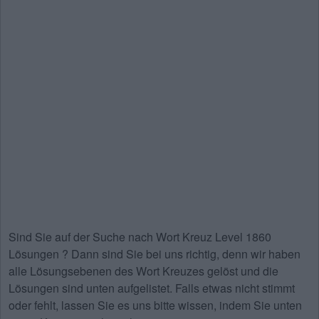
Sind Sie auf der Suche nach
Wort Kreuz Level 1860
Lösungen
? Dann sind Sie bei uns richtig, denn wir haben
alle Lösungsebenen des Wort Kreuzes gelöst und die
Lösungen sind unten aufgelistet. Falls etwas nicht stimmt
oder fehlt, lassen Sie es uns bitte wissen, indem Sie unten