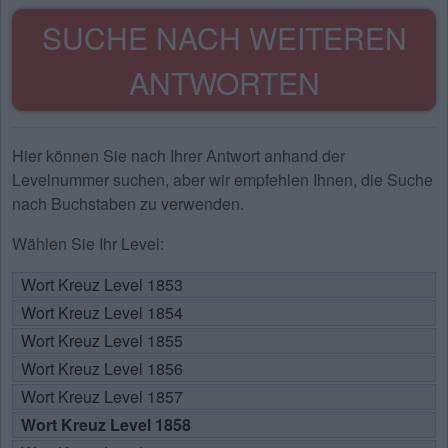
SUCHE NACH WEITEREN
ANTWORTEN
Hier können Sie nach Ihrer Antwort anhand der
Levelnummer suchen, aber wir empfehlen Ihnen, die Suche
nach Buchstaben zu verwenden.
Wählen Sie Ihr Level:
Wort Kreuz Level 1853
Wort Kreuz Level 1854
Wort Kreuz Level 1855
Wort Kreuz Level 1856
Wort Kreuz Level 1857
Wort Kreuz Level 1858