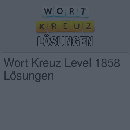
Wort Kreuz Level 1858
Lösungen