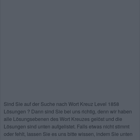
Sind Sie auf der Suche nach
Wort Kreuz Level 1858
Lösungen
? Dann sind Sie bei uns richtig, denn wir haben
alle Lösungsebenen des Wort Kreuzes gelöst und die
Lösungen sind unten aufgelistet. Falls etwas nicht stimmt
oder fehlt, lassen Sie es uns bitte wissen, indem Sie unten