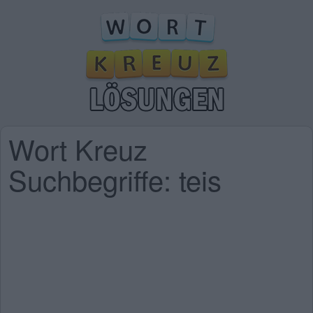
Wort Kreuz
Suchbegriffe: teis