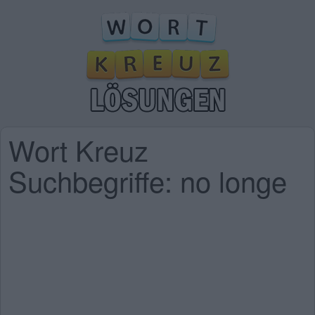
Wort Kreuz
Suchbegriffe: no longe