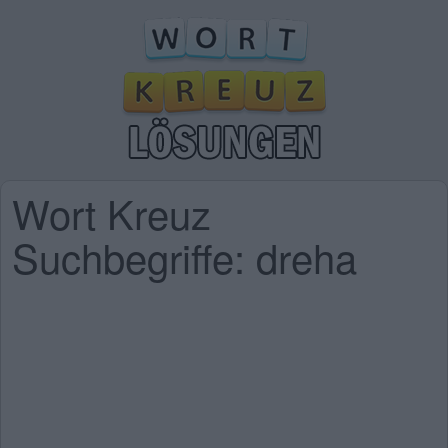
Wort Kreuz
Suchbegriffe: dreha