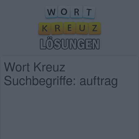
Wort Kreuz
Suchbegriffe: auftrag