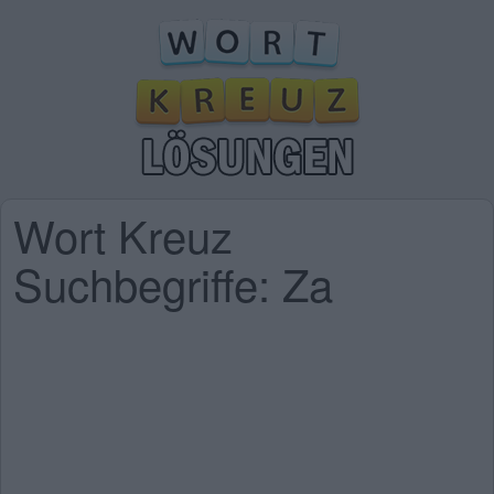
Wort Kreuz
Suchbegriffe: Za