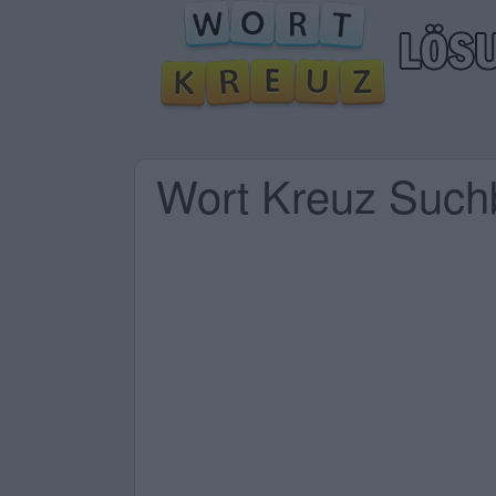
Wort Kreuz Suchb