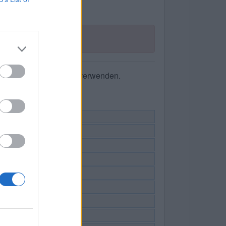
he nach Buchstaben zu verwenden.