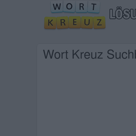
Wort Kreuz Suchb