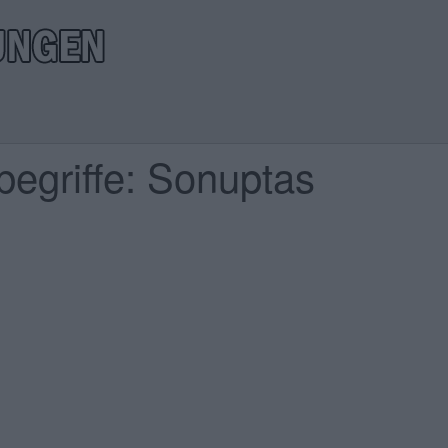
egriffe: Sonuptas