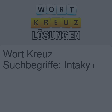
Wort Kreuz
Suchbegriffe: Intaky+