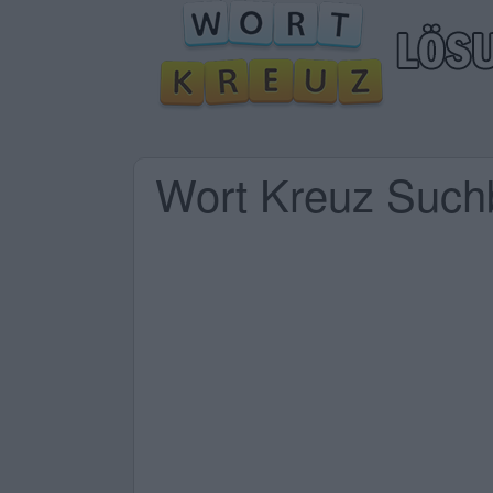
Wort Kreuz Suchb