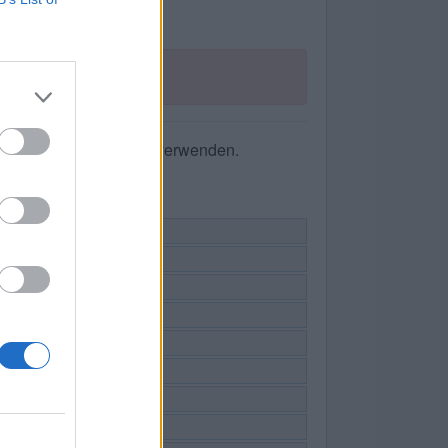
he nach Buchstaben zu verwenden.