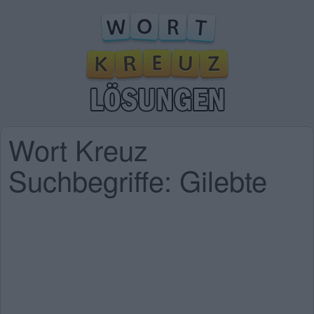
Wort Kreuz
Suchbegriffe: Gilebte