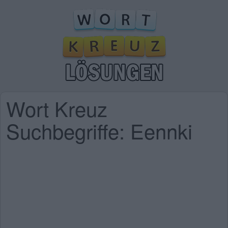
Wort Kreuz
Suchbegriffe: Eennki