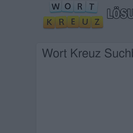
Wort Kreuz Suchb