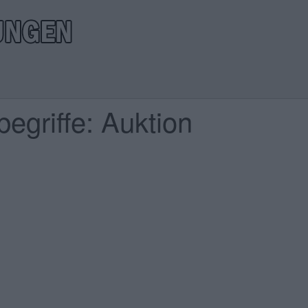
egriffe: Auktion