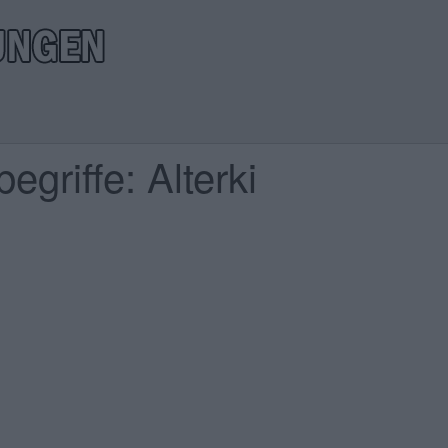
griffe: Alterki