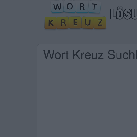
Wort Kreuz Suchbe