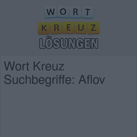
Wort Kreuz
Suchbegriffe: Aflov