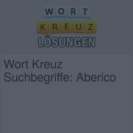
Wort Kreuz
Suchbegriffe: Aberico