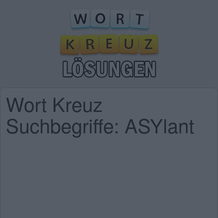
Wort Kreuz
Suchbegriffe: ASYlant