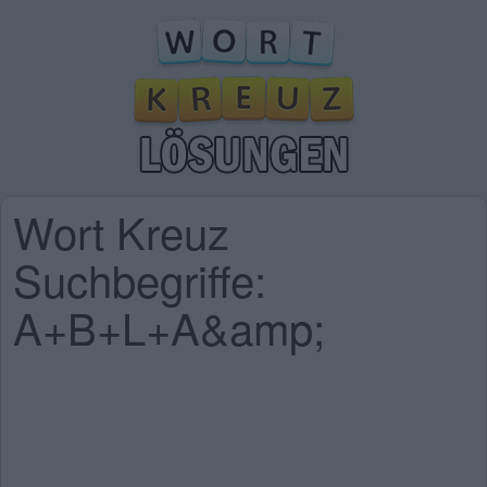
Wort Kreuz
Suchbegriffe:
A+B+L+A&amp;