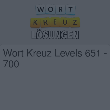
Wort Kreuz Levels 651 -
700