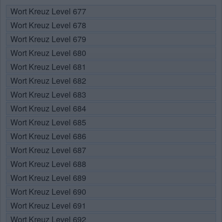
Wort Kreuz Level 677
Wort Kreuz Level 678
Wort Kreuz Level 679
Wort Kreuz Level 680
Wort Kreuz Level 681
Wort Kreuz Level 682
Wort Kreuz Level 683
Wort Kreuz Level 684
Wort Kreuz Level 685
Wort Kreuz Level 686
Wort Kreuz Level 687
Wort Kreuz Level 688
Wort Kreuz Level 689
Wort Kreuz Level 690
Wort Kreuz Level 691
Wort Kreuz Level 692