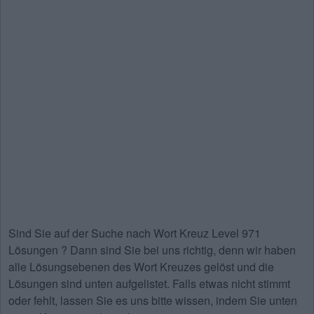
Sind Sie auf der Suche nach
Wort Kreuz Level 971
Lösungen
? Dann sind Sie bei uns richtig, denn wir haben
alle Lösungsebenen des Wort Kreuzes gelöst und die
Lösungen sind unten aufgelistet. Falls etwas nicht stimmt
oder fehlt, lassen Sie es uns bitte wissen, indem Sie unten