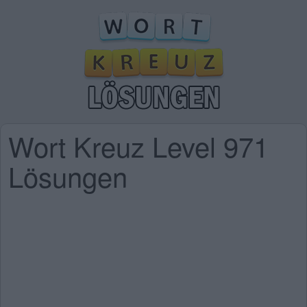
Wort Kreuz Level 971
Lösungen