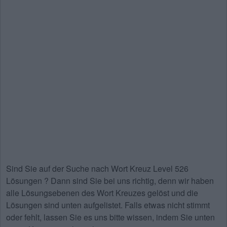
Sind Sie auf der Suche nach
Wort Kreuz Level 526
Lösungen
? Dann sind Sie bei uns richtig, denn wir haben
alle Lösungsebenen des Wort Kreuzes gelöst und die
Lösungen sind unten aufgelistet. Falls etwas nicht stimmt
oder fehlt, lassen Sie es uns bitte wissen, indem Sie unten