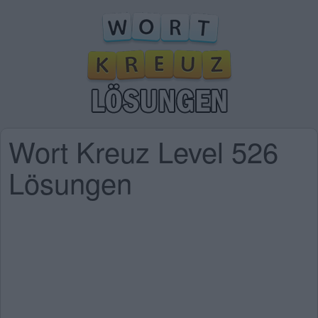
Wort Kreuz Level 526
Lösungen