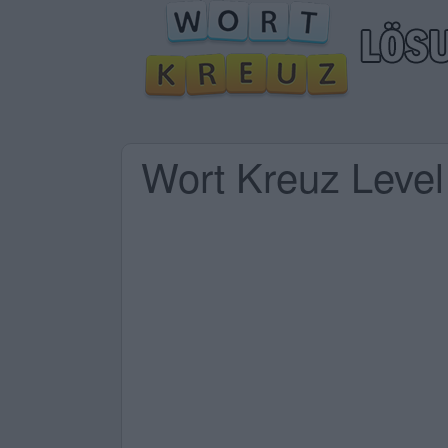
Wort Kreuz Leve