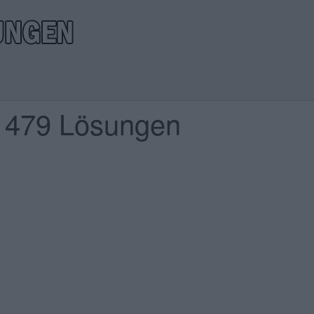
l 479 Lösungen