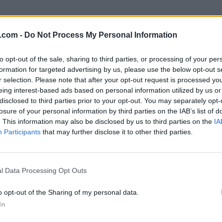
.com -
Do Not Process My Personal Information
to opt-out of the sale, sharing to third parties, or processing of your per
formation for targeted advertising by us, please use the below opt-out s
r selection. Please note that after your opt-out request is processed y
eing interest-based ads based on personal information utilized by us or
disclosed to third parties prior to your opt-out. You may separately opt-
losure of your personal information by third parties on the IAB’s list of
. This information may also be disclosed by us to third parties on the
IA
Participants
that may further disclose it to other third parties.
l Data Processing Opt Outs
o opt-out of the Sharing of my personal data.
In