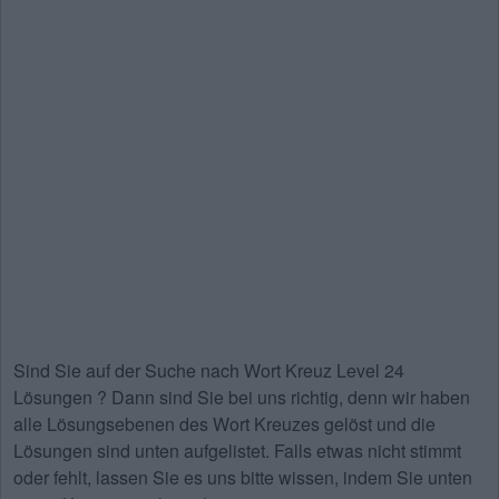
Sind Sie auf der Suche nach
Wort Kreuz Level 24
Lösungen
? Dann sind Sie bei uns richtig, denn wir haben
alle Lösungsebenen des Wort Kreuzes gelöst und die
Lösungen sind unten aufgelistet. Falls etwas nicht stimmt
oder fehlt, lassen Sie es uns bitte wissen, indem Sie unten