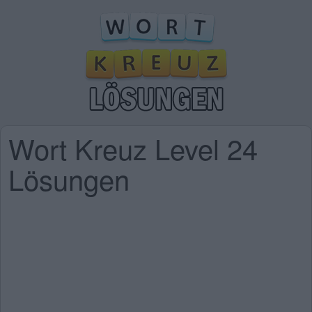
Wort Kreuz Level 24
Lösungen