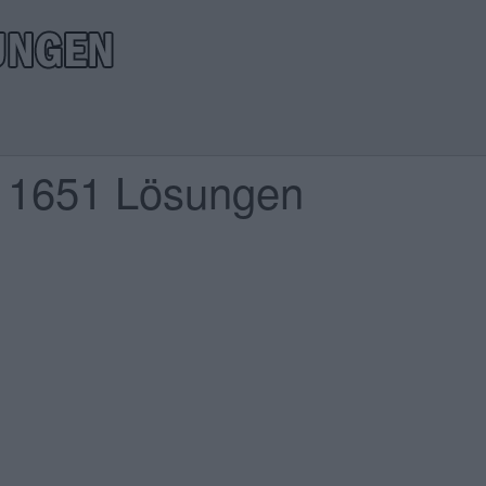
l 1651 Lösungen