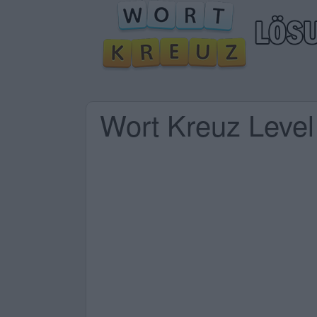
Wort Kreuz Leve