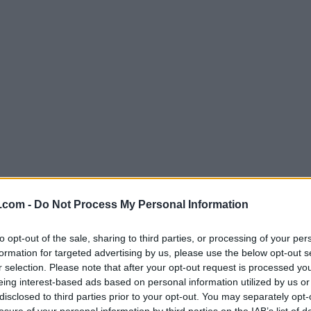
.com -
Do Not Process My Personal Information
to opt-out of the sale, sharing to third parties, or processing of your per
formation for targeted advertising by us, please use the below opt-out s
r selection. Please note that after your opt-out request is processed y
eing interest-based ads based on personal information utilized by us or
disclosed to third parties prior to your opt-out. You may separately opt-