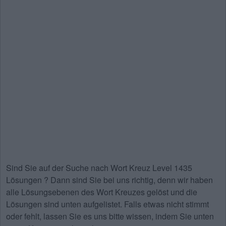
Sind Sie auf der Suche nach
Wort Kreuz Level 1435
Lösungen
? Dann sind Sie bei uns richtig, denn wir haben
alle Lösungsebenen des Wort Kreuzes gelöst und die
Lösungen sind unten aufgelistet. Falls etwas nicht stimmt
oder fehlt, lassen Sie es uns bitte wissen, indem Sie unten