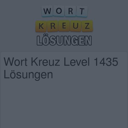
Wort Kreuz Level 1435
Lösungen