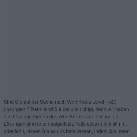
Sind Sie auf der Suche nach
Wort Kreuz Level 1429
Lösungen
? Dann sind Sie bei uns richtig, denn wir haben
alle Lösungsebenen des Wort Kreuzes gelöst und die
Lösungen sind unten aufgelistet. Falls etwas nicht stimmt
oder fehlt, lassen Sie es uns bitte wissen, indem Sie unten