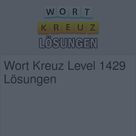
Wort Kreuz Level 1429
Lösungen