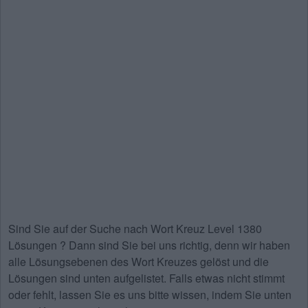
Sind Sie auf der Suche nach
Wort Kreuz Level 1380
Lösungen
? Dann sind Sie bei uns richtig, denn wir haben
alle Lösungsebenen des Wort Kreuzes gelöst und die
Lösungen sind unten aufgelistet. Falls etwas nicht stimmt
oder fehlt, lassen Sie es uns bitte wissen, indem Sie unten