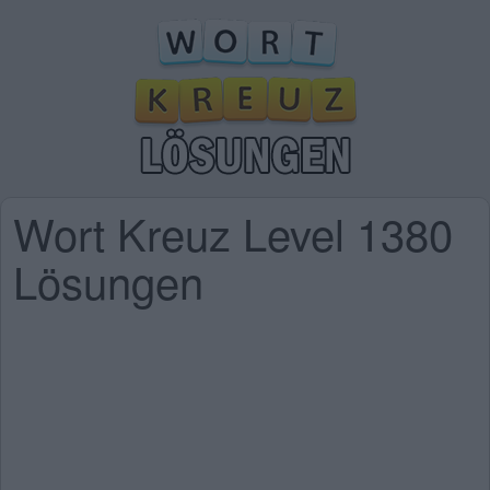
Wort Kreuz Level 1380
Lösungen