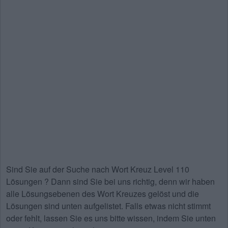
Sind Sie auf der Suche nach
Wort Kreuz Level 110
Lösungen
? Dann sind Sie bei uns richtig, denn wir haben
alle Lösungsebenen des Wort Kreuzes gelöst und die
Lösungen sind unten aufgelistet. Falls etwas nicht stimmt
oder fehlt, lassen Sie es uns bitte wissen, indem Sie unten