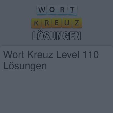
Wort Kreuz Level 110
Lösungen