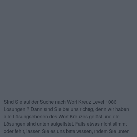
Sind Sie auf der Suche nach
Wort Kreuz Level 1086
Lösungen
? Dann sind Sie bei uns richtig, denn wir haben
alle Lösungsebenen des Wort Kreuzes gelöst und die
Lösungen sind unten aufgelistet. Falls etwas nicht stimmt
oder fehlt, lassen Sie es uns bitte wissen, indem Sie unten