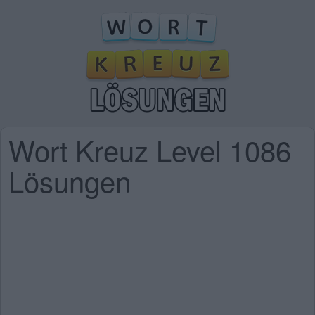
Wort Kreuz Level 1086
Lösungen