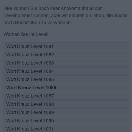
Hier können Sie nach Ihrer Antwort anhand der
Levelnummer suchen, aber wir empfehlen Ihnen, die Suche
nach Buchstaben zu verwenden.
Wählen Sie Ihr Level:
Wort Kreuz Level 1081
Wort Kreuz Level 1082
Wort Kreuz Level 1083
Wort Kreuz Level 1084
Wort Kreuz Level 1085
Wort Kreuz Level 1086
Wort Kreuz Level 1087
Wort Kreuz Level 1088
Wort Kreuz Level 1089
Wort Kreuz Level 1090
Wort Kreuz Level 1091