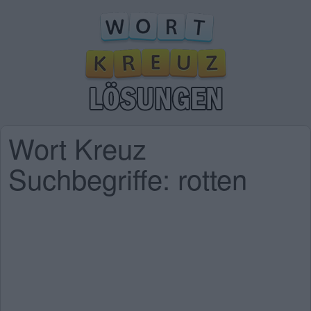
Wort Kreuz
Suchbegriffe: rotten