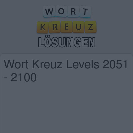
Wort Kreuz Levels 2051
- 2100