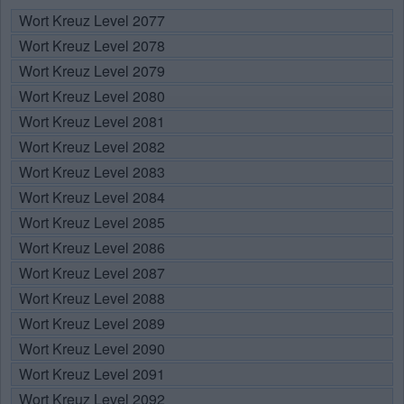
Wort Kreuz Level 2077
Wort Kreuz Level 2078
Wort Kreuz Level 2079
Wort Kreuz Level 2080
Wort Kreuz Level 2081
Wort Kreuz Level 2082
Wort Kreuz Level 2083
Wort Kreuz Level 2084
Wort Kreuz Level 2085
Wort Kreuz Level 2086
Wort Kreuz Level 2087
Wort Kreuz Level 2088
Wort Kreuz Level 2089
Wort Kreuz Level 2090
Wort Kreuz Level 2091
Wort Kreuz Level 2092