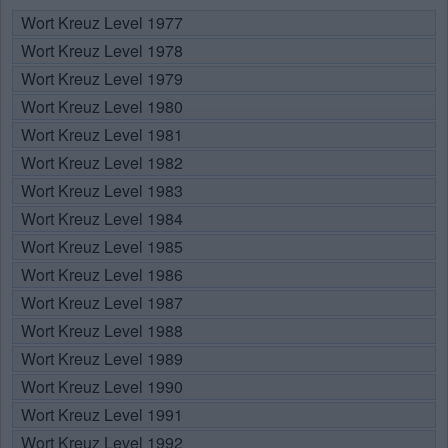
Wort Kreuz Level 1977
Wort Kreuz Level 1978
Wort Kreuz Level 1979
Wort Kreuz Level 1980
Wort Kreuz Level 1981
Wort Kreuz Level 1982
Wort Kreuz Level 1983
Wort Kreuz Level 1984
Wort Kreuz Level 1985
Wort Kreuz Level 1986
Wort Kreuz Level 1987
Wort Kreuz Level 1988
Wort Kreuz Level 1989
Wort Kreuz Level 1990
Wort Kreuz Level 1991
Wort Kreuz Level 1992