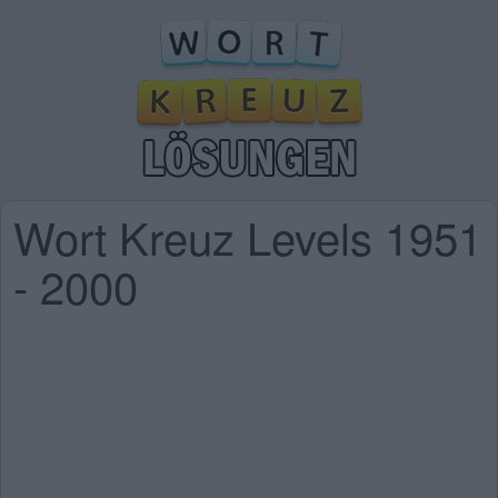
Wort Kreuz Levels 1951
- 2000