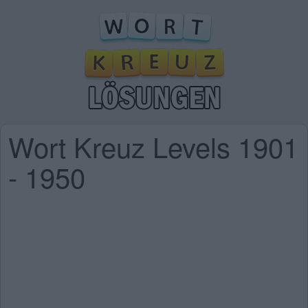
Wort Kreuz Levels 1901
- 1950