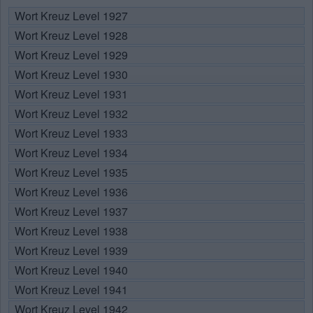
Wort Kreuz Level 1927
Wort Kreuz Level 1928
Wort Kreuz Level 1929
Wort Kreuz Level 1930
Wort Kreuz Level 1931
Wort Kreuz Level 1932
Wort Kreuz Level 1933
Wort Kreuz Level 1934
Wort Kreuz Level 1935
Wort Kreuz Level 1936
Wort Kreuz Level 1937
Wort Kreuz Level 1938
Wort Kreuz Level 1939
Wort Kreuz Level 1940
Wort Kreuz Level 1941
Wort Kreuz Level 1942