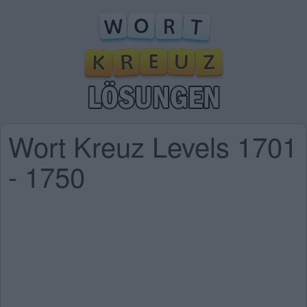
Wort Kreuz Levels 1701
- 1750