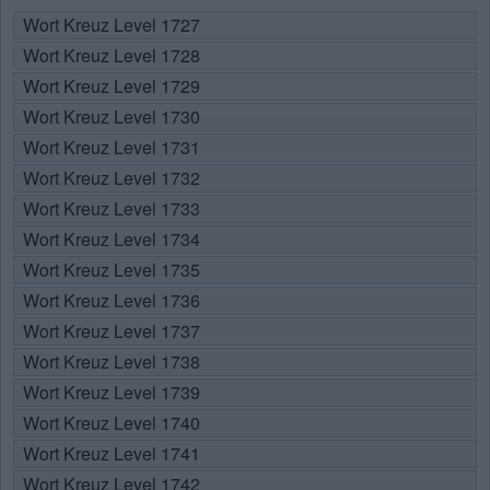
Wort Kreuz Level 1727
Wort Kreuz Level 1728
Wort Kreuz Level 1729
Wort Kreuz Level 1730
Wort Kreuz Level 1731
Wort Kreuz Level 1732
Wort Kreuz Level 1733
Wort Kreuz Level 1734
Wort Kreuz Level 1735
Wort Kreuz Level 1736
Wort Kreuz Level 1737
Wort Kreuz Level 1738
Wort Kreuz Level 1739
Wort Kreuz Level 1740
Wort Kreuz Level 1741
Wort Kreuz Level 1742